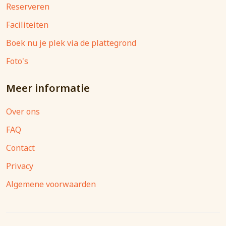
Reserveren
Faciliteiten
Boek nu je plek via de plattegrond
Foto's
Meer informatie
Over ons
FAQ
Contact
Privacy
Algemene voorwaarden