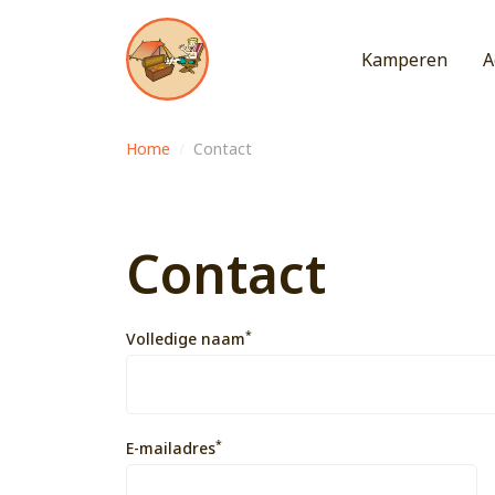
Kamperen
A
Home
/
Contact
Contact
*
Volledige naam
*
E-mailadres