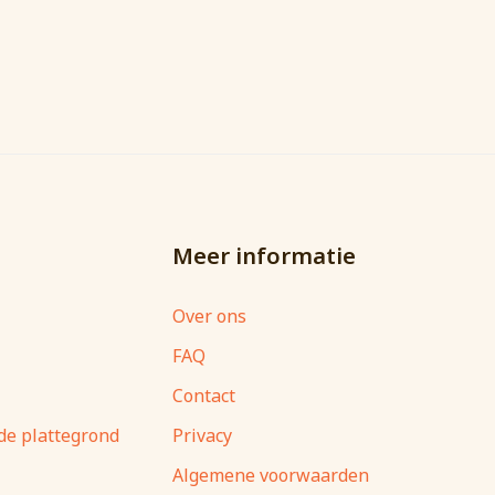
Meer informatie
Over ons
FAQ
Contact
 de plattegrond
Privacy
Algemene voorwaarden