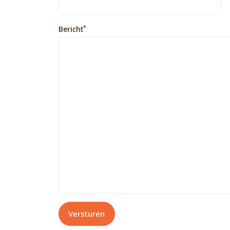
*
Bericht
Versturen