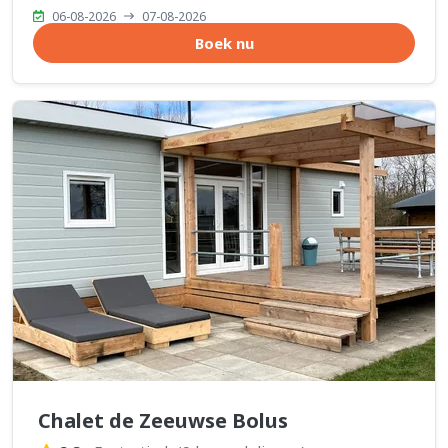
06-08-2026
07-08-2026
Boek nu
Chalet de Zeeuwse Bolus