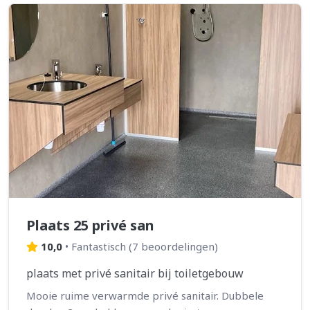
Plaats 25 privé san
10,0
•
Fantastisch
(
7 beoordelingen
)
plaats met privé sanitair bij toiletgebouw
Mooie ruime verwarmde privé sanitair. Dubbele