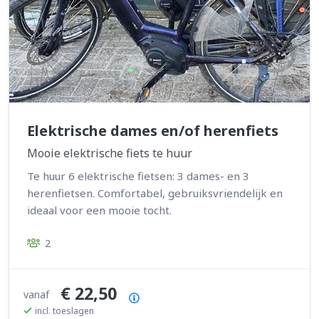
Elektrische dames en/of herenfiets
Mooie elektrische fiets te huur
Te huur 6 elektrische fietsen: 3 dames- en 3
herenfietsen. Comfortabel, gebruiksvriendelijk en
ideaal voor een mooie tocht.
2
€ 22,50
vanaf
Prijsoverzicht
incl. toeslagen