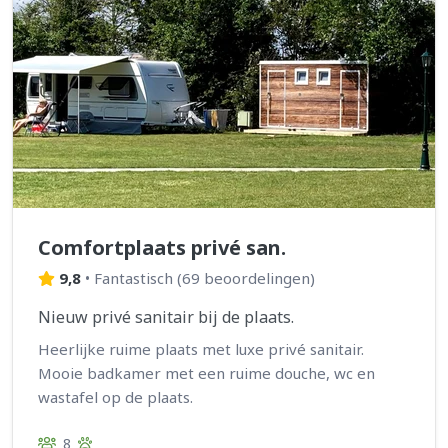
Comfortplaats privé san.
9,8
•
Fantastisch
(
69 beoordelingen
)
Nieuw privé sanitair bij de plaats.
Heerlijke ruime plaats met luxe privé sanitair.
Mooie badkamer met een ruime douche, wc en
wastafel op de plaats.
8